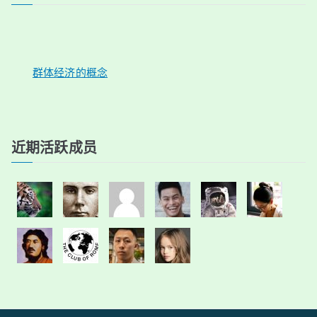
群体经济的概念
近期活跃成员