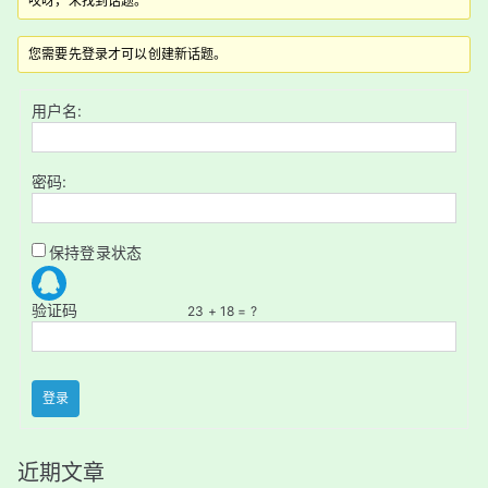
哎呀，未找到话题。
您需要先登录才可以创建新话题。
用户名:
密码:
保持登录状态
验证码
23 + 18 = ?
登录
近期文章