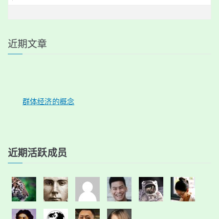
近期文章
群体经济的概念
近期活跃成员