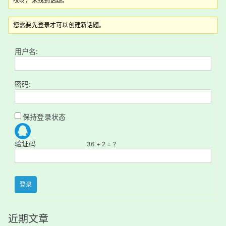
哎呀，未找到话题。
您需要先登录才可以创建新话题。
用户名:
密码:
保持登录状态
验证码
36 + 2 = ?
登录
近期文章