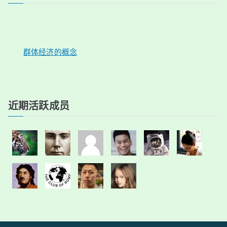
群体经济的概念
近期活跃成员