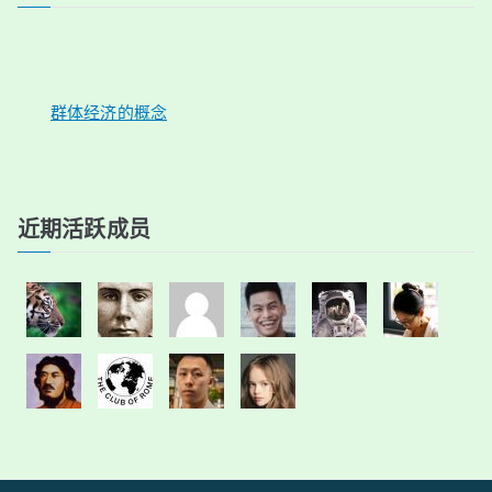
群体经济的概念
近期活跃成员