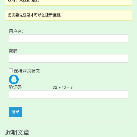
哎呀，未找到话题。
您需要先登录才可以创建新话题。
用户名:
密码:
保持登录状态
验证码
32 + 10 = ?
登录
近期文章