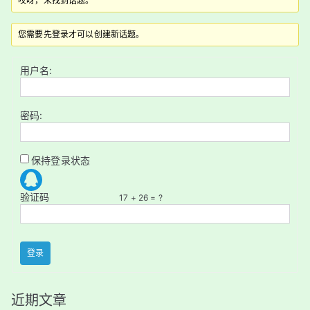
哎呀，未找到话题。
您需要先登录才可以创建新话题。
用户名:
密码:
保持登录状态
验证码
17 + 26 = ?
登录
近期文章