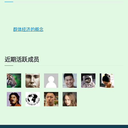
群体经济的概念
近期活跃成员