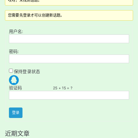
哎呀，未找到话题。
您需要先登录才可以创建新话题。
用户名:
密码:
保持登录状态
验证码
25 + 15 = ?
登录
近期文章