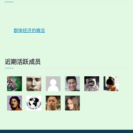
群体经济的概念
近期活跃成员