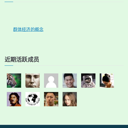
群体经济的概念
近期活跃成员