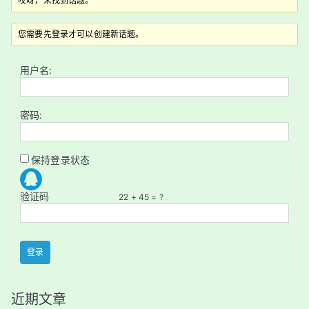
哎呀，未找到话题。
您需要先登录才可以创建新话题。
用户名:
密码:
保持登录状态
验证码
22 + 45 = ?
登录
近期文章