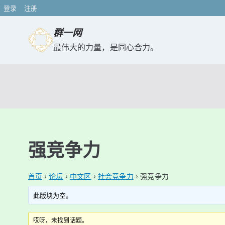
登录
注册
跳
群一网
转
最伟大的力量，是同心合力。
到
内
容
强竞争力
首页
›
论坛
›
中文区
›
社会竞争力
›
强竞争力
此版块为空。
哎呀，未找到话题。