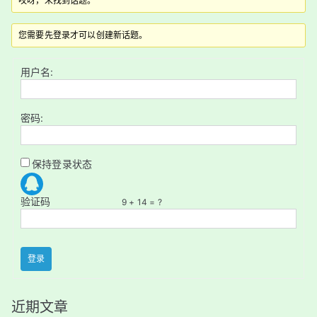
哎呀，未找到话题。
您需要先登录才可以创建新话题。
用户名:
密码:
保持登录状态
验证码
9 + 14 = ?
登录
近期文章