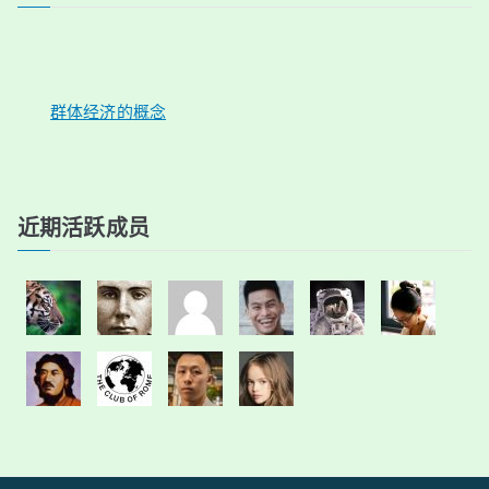
群体经济的概念
近期活跃成员