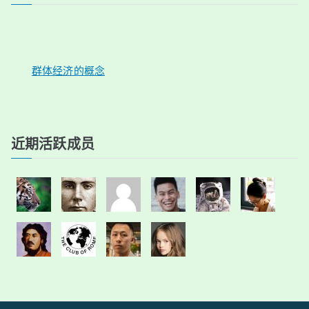
群体经济的概念
近期活跃成员