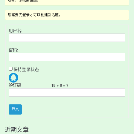
哎呀，未找到话题。
您需要先登录才可以创建新话题。
用户名:
密码:
保持登录状态
验证码
19 + 6 = ?
登录
近期文章