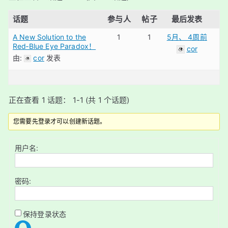
话题
参与人
帖子
最后发表
A New Solution to the
1
1
5月、 4周前
Red‑Blue Eye Paradox！
cor
由:
cor
发表
正在查看 1 话题： 1-1 (共 1 个话题)
您需要先登录才可以创建新话题。
用户名:
密码:
保持登录状态