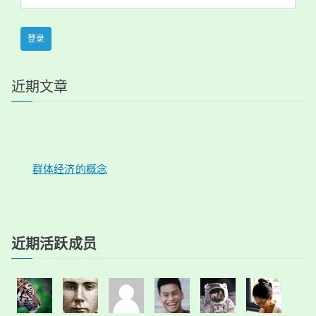
登录
近期文章
群体经济的概念
近期活跃成员