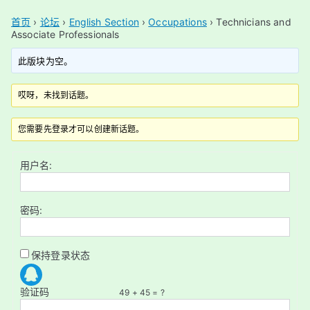
首页
›
论坛
›
English Section
›
Occupations
›
Technicians and
Associate Professionals
此版块为空。
哎呀，未找到话题。
您需要先登录才可以创建新话题。
用户名:
密码:
保持登录状态
验证码
49 + 45 = ?