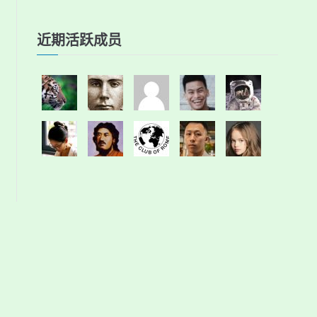
近期活跃成员