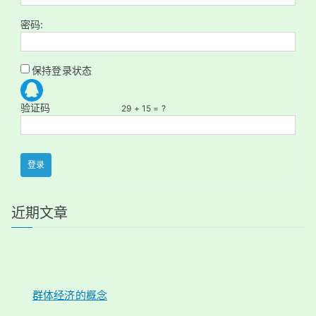
密码:
保持登录状态
验证码
29 + 15 = ?
登录
近期文章
群体经济的概念