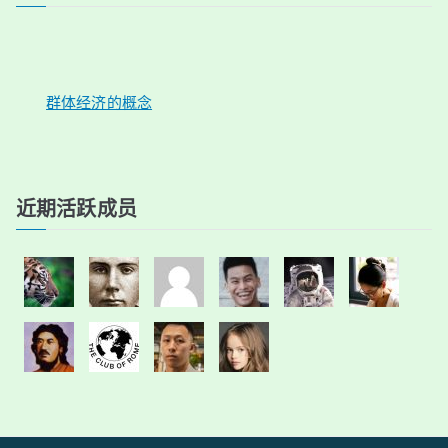
群体经济的概念
近期活跃成员