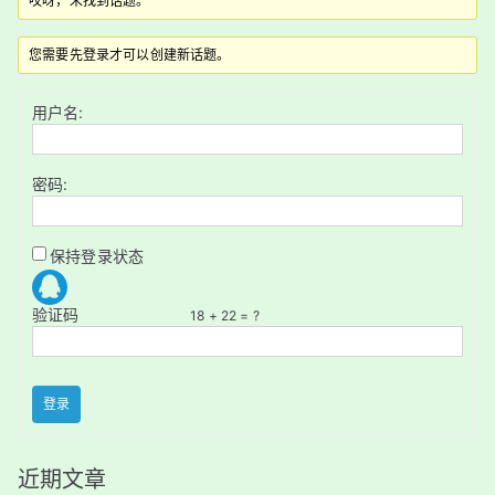
哎呀，未找到话题。
您需要先登录才可以创建新话题。
用户名:
密码:
保持登录状态
验证码
18 + 22 = ?
登录
近期文章